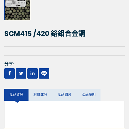
SCM415 /420 鉻鉬合金鋼
分享:
產品資訊
材質成分
產品圖片
產品說明