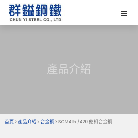
產品介紹
首頁
產品介紹
合金鋼
SCM415 /420 鉻鉬合金鋼