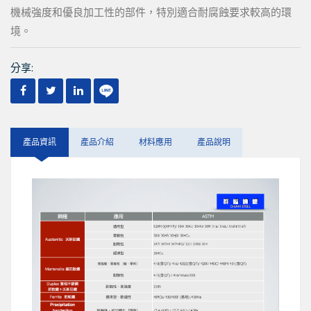
機械強度和優良加工性的部件，特別適合耐腐蝕要求較高的環
境。
分享:
產品資訊
產品介紹
材料應用
產品說明