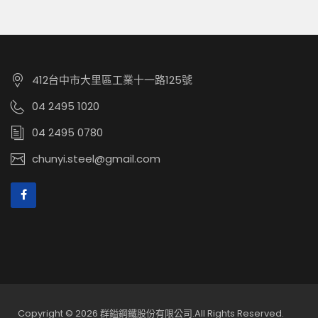
412台中市大里區工業十一路125號
04 2495 1020
04 2495 0780
chunyi.steel@gmail.com
Copyright © 2026 群鎰鋼鐵股份有限公司.All Rights Reserved.