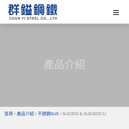
產品介紹
首頁
產品介紹
不銹鋼SUS
SUS303 & SUS303CU