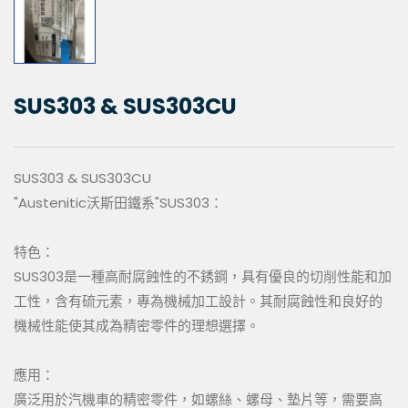
SUS303 & SUS303CU
SUS303 & SUS303CU
"Austenitic沃斯田鐵系"SUS303：
特色：
SUS303是一種高耐腐蝕性的不銹鋼，具有優良的切削性能和加
工性，含有硫元素，專為機械加工設計。其耐腐蝕性和良好的
機械性能使其成為精密零件的理想選擇。
應用：
廣泛用於汽機車的精密零件，如螺絲、螺母、墊片等，需要高