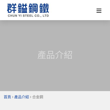
產品介紹
首頁
產品介紹
合金鋼